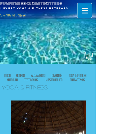
fun fitness globetrotters
luxury yoga & fitness retreats
The World is Yours
INICIO
RETIROS
ALOJAMIENTO
DIVERSIÓN
Yoga & Fitness
NUTRICIÓN
TESTIMONIOS
NUESTRO EQUIPO
CONTÁCTANOS
yoga & Fitness